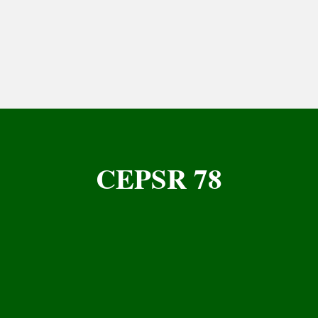
CEPSR 78