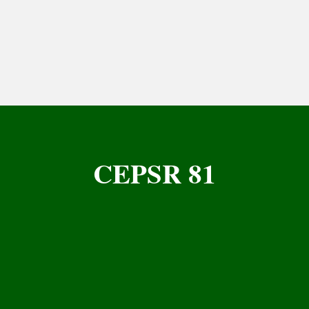
CEPSR 81