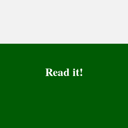
Read it!