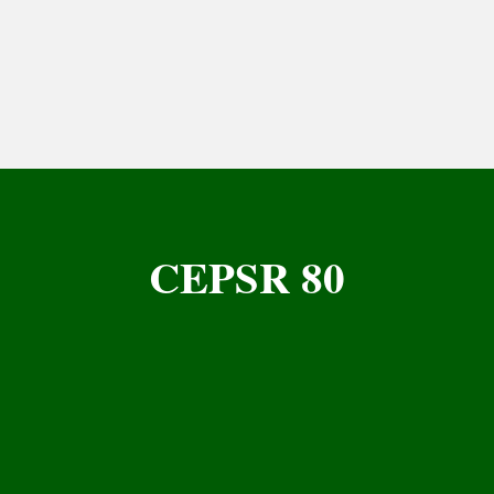
CEPSR 80