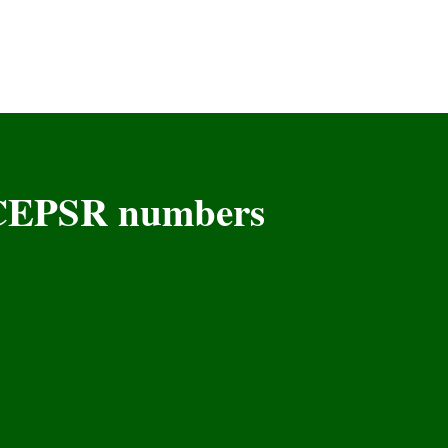
CEPSR numbers